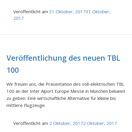
Veröffentlicht am
31 Oktober, 2017
31 Oktober,
2017
Veröffentlichung des neuen TBL
100
Wir freuen uns, die Präsentation des voll-elektrischen TBL
100 an der Inter Aiport Europe Messe in München bekannt
zu geben. Eine wirtschaftliche Alternative für kleine bis
mittlere Flugzeuge.
Veröffentlicht am
2 Oktober, 2017
2 Oktober, 2017