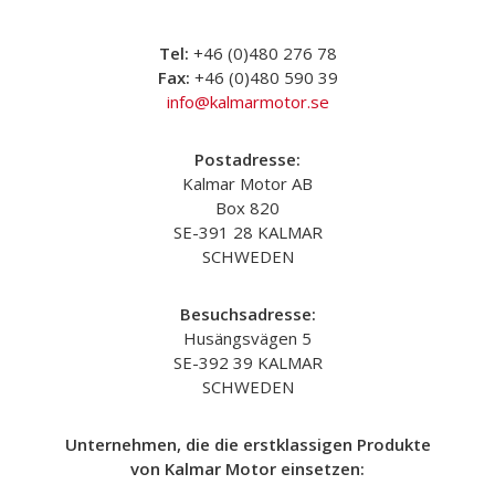
Tel:
+46 (0)480 276 78
Fax:
+46 (0)480 590 39
info@kalmarmotor.se
Postadresse:
Kalmar Motor AB
Box 820
SE-391 28 KALMAR
SCHWEDEN
Besuchsadresse:
Husängsvägen 5
SE-392 39 KALMAR
SCHWEDEN
Unternehmen, die die erstklassigen Produkte
von Kalmar Motor einsetzen: