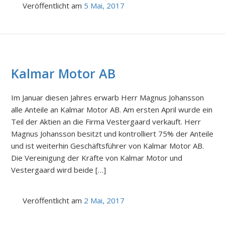
Veröffentlicht am
5 Mai, 2017
Kalmar Motor AB
Im Januar diesen Jahres erwarb Herr Magnus Johansson
alle Anteile an Kalmar Motor AB. Am ersten April wurde ein
Teil der Aktien an die Firma Vestergaard verkauft. Herr
Magnus Johansson besitzt und kontrolliert 75% der Anteile
und ist weiterhin Geschäftsführer von Kalmar Motor AB.
Die Vereinigung der Kräfte von Kalmar Motor und
Vestergaard wird beide […]
Veröffentlicht am
2 Mai, 2017