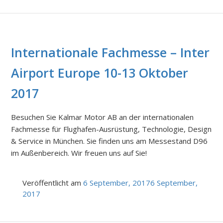
Internationale Fachmesse – Inter
Airport Europe 10-13 Oktober
2017
Besuchen Sie Kalmar Motor AB an der internationalen
Fachmesse für Flughafen-Ausrüstung, Technologie, Design
& Service in München. Sie finden uns am Messestand D96
im Außenbereich. Wir freuen uns auf Sie!
Veröffentlicht am
6 September, 2017
6 September,
2017