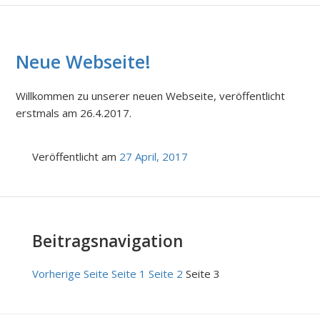
Neue Webseite!
Willkommen zu unserer neuen Webseite, veröffentlicht
erstmals am 26.4.2017.
Veröffentlicht am
27 April, 2017
Beitragsnavigation
Vorherige Seite
Seite
1
Seite
2
Seite
3