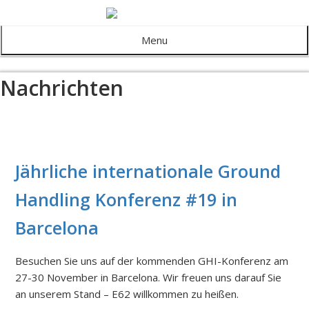
Menu
Nachrichten
Jährliche internationale Ground
Handling Konferenz #19 in
Barcelona
Besuchen Sie uns auf der kommenden GHI-Konferenz am
27-30 November in Barcelona. Wir freuen uns darauf Sie
an unserem Stand – E62 willkommen zu heißen.