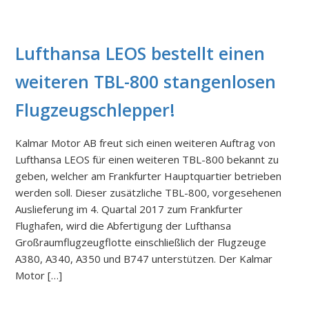
Lufthansa LEOS bestellt einen
weiteren TBL-800 stangenlosen
Flugzeugschlepper!
Kalmar Motor AB freut sich einen weiteren Auftrag von
Lufthansa LEOS für einen weiteren TBL-800 bekannt zu
geben, welcher am Frankfurter Hauptquartier betrieben
werden soll. Dieser zusätzliche TBL-800, vorgesehenen
Auslieferung im 4. Quartal 2017 zum Frankfurter
Flughafen, wird die Abfertigung der Lufthansa
Großraumflugzeugflotte einschließlich der Flugzeuge
A380, A340, A350 und B747 unterstützen. Der Kalmar
Motor […]