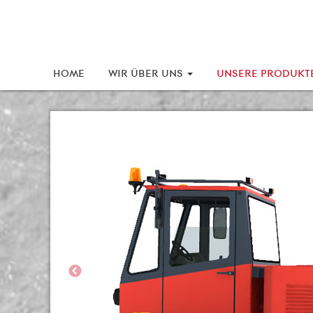
HOME
WIR ÜBER UNS
UNSERE PRODUKT