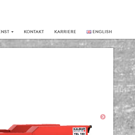
ENST
KONTAKT
KARRIERE
ENGLISH