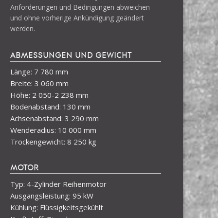
Anforderungen und Bedingungen abweichen
und ohne vorherige Ankündigung geändert
werden.
ABMESSUNGEN UND GEWICHT
Länge: 7 780 mm
Breite: 3 060 mm
Höhe: 2 050-2 238 mm
Bodenabstand: 130 mm
Achsenabstand: 3 290 mm
Wenderadius: 10 000 mm
Trockengewicht: 8 250 kg
MOTOR
Typ: 4-Zylinder Reihenmotor
Ausgangsleistung: 95 kW
Kühlung: Flüssigkeitsgekühlt