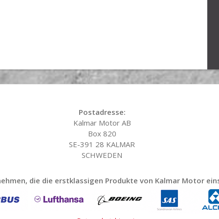
Postadresse:
Kalmar Motor AB
Box 820
SE-391 28 KALMAR
SCHWEDEN
ehmen, die die erstklassigen Produkte von Kalmar Motor ein