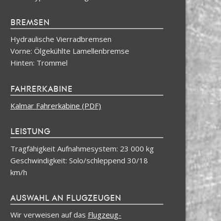
BREMSEN
Hydraulische Vierradbremsen
Vorne: Ölgekühlte Lamellenbremse
Hinten: Trommel
FAHRERKABINE
Kalmar Fahrerkabine (PDF)
LEISTUNG
Tragfähigkeit Aufnahmesystem: 23 000 kg
Geschwindigkeit: Solo/schleppend 30/18
km/h
AUSWAHL AN FLUGZEUGEN
Wir verweisen auf das
Flugzeug-