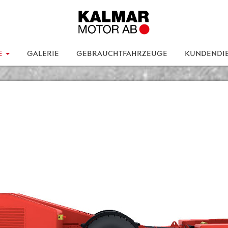
E
GALERIE
GEBRAUCHTFAHRZEUGE
KUNDENDI