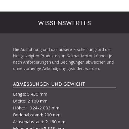
WISSENSWERTES
Die Ausführung und das äußere Erscheinungsbild der
hier gezeigten Produkte von Kalmar Motor können je
nach Anforderungen und Bedingungen abweichen und
ohne vorherige Ankündigung geändert werden.
ABMESSUNGEN UND GEWICHT
Länge: 5 435 mm
Breite: 2 100 mm
Höhe: 1 924-2 083 mm
Bodenabstand: 200 mm