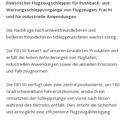
FB150
Elektrischer Flugzeugschlepper für Pushback- und
Wartungsschleppvorgänge von Flugzeugen, Fracht
und für industrielle Anwendungen
Die Nachfrage nach umweltfreundlicheren und
bedienerfreundlicheren Schleppmaschinen wächst stetig.
Die FB150 basiert auf unseren bewährten Produkten und
erfüllt die hohen Anforderungen von Flughäfen,
industriellen Anwendungen sowie die aktuellen Emissions-
und Fahrzeugnormen.
Die FB150 verfügt über eine zentral positionierte, um 180
Grad schwenkbare Fahrersitzkonsole, wodurch ein
Umsetzten der Schleppstange von vorne nach hinten
während des Betriebs entfällt. Dies erhöht die Sicherheit
und ermöglicht eine effizientere Flugzeugabfertigung.