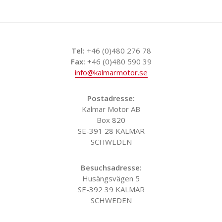
Tel:
+46 (0)480 276 78
Fax:
+46 (0)480 590 39
info@kalmarmotor.se
Postadresse:
Kalmar Motor AB
Box 820
SE-391 28 KALMAR
SCHWEDEN
Besuchsadresse:
Husängsvägen 5
SE-392 39 KALMAR
SCHWEDEN