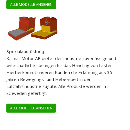
ALLE MODELLE ANSEHEN
Spezialausrüstung
Kalmar Motor AB bietet der Industrie zuverlässige und
wirtschaftliche Lösungen für das Handling von Lasten.
Hierbei kommt unseren Kunden die Erfahrung aus 35
Jahren Bewegungs- und Hebearbeit in der
Luftfahrtindustrie zugute. Alle Produkte werden in
Schweden gefertigt.
ALLE MODELLE ANSEHEN