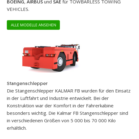
BOEING
,
AIRBUS
und
SAE
für TOWBARLESS TOWING
VEHICLES.
ALLE MODELLE ANSEHEN
Stangenschlepper
Die Stangenschlepper KALMAR FB wurden für den Einsatz
in der Luftfahrt und Industrie entwickelt. Bei der
Konstruktion war der Komfort in der Fahrerkabine
besonders wichtig. Die Kalmar FB Stangenschlepper sind
in verschiedenen Größen von 5 000 bis 70 000 Kilo
erhältlich.