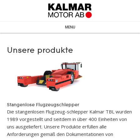
MENU
Unsere produkte
Stangenlose Flugzeugschlepper
Die stangenlosen Flugzeug-schlepper Kalmar TBL wurden
1989 vorgestellt und seitdem in über 400 Einheiten von
uns ausgeliefert. Unsere Produkte erfüllen alle
Anforderungen gemäß den Dokumentationen von