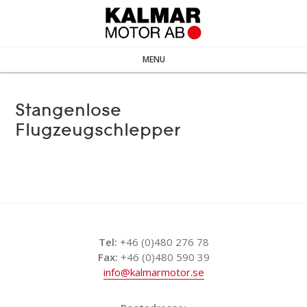
MENU
Stangenlose
Flugzeugschlepper
Tel:
+46 (0)480 276 78
Fax:
+46 (0)480 590 39
info@kalmarmotor.se