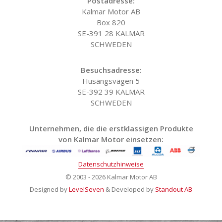
Postadresse:
Kalmar Motor AB
Box 820
SE-391 28 KALMAR
SCHWEDEN
Besuchsadresse:
Husängsvägen 5
SE-392 39 KALMAR
SCHWEDEN
Unternehmen, die die erstklassigen Produkte
von Kalmar Motor einsetzen:
Datenschutzhinweise
© 2003 - 2026 Kalmar Motor AB
Designed by
LevelSeven
& Developed by
Standout AB