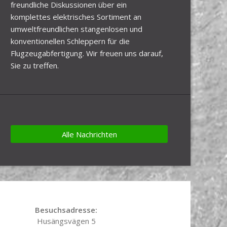
freundliche Diskussionen über ein
komplettes elektrisches Sortiment an
umweltfreundlichen stangenlosen und
konventionellen Schleppern für die
Flugzeugabfertigung. Wir freuen uns darauf,
Sie zu treffen.
Alle Nachrichten
Besuchsadresse:
Husängsvägen 5