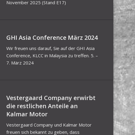
November 2025 (Stand E17)
GHI Asia Conference März 2024
Wir freuen uns darauf, Sie auf der GHI Asia
Conference, KLCC in Malaysia zu treffen. 5. –
7. März 2024
Vestergaard Company erwirbt
die restlichen Anteile an
Kalmar Motor
Vestergaard Company und Kalmar Motor
freuen sich bekannt zu geben, dass