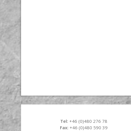
Tel:
+46 (0)480 276 78
Fax:
+46 (0)480 590 39