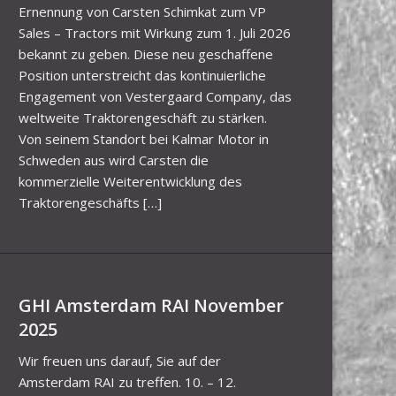
Ernennung von Carsten Schimkat zum VP
Sales – Tractors mit Wirkung zum 1. Juli 2026
bekannt zu geben. Diese neu geschaffene
Position unterstreicht das kontinuierliche
Engagement von Vestergaard Company, das
weltweite Traktorengeschäft zu stärken.
Von seinem Standort bei Kalmar Motor in
Schweden aus wird Carsten die
kommerzielle Weiterentwicklung des
Traktorengeschäfts […]
GHI Amsterdam RAI November
2025
Wir freuen uns darauf, Sie auf der
Amsterdam RAI zu treffen. 10. – 12.