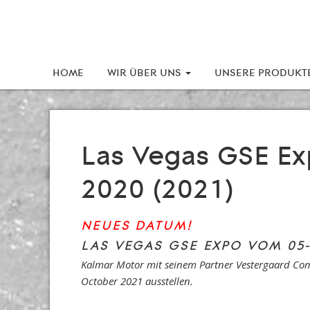
HOME
WIR ÜBER UNS
UNSERE PRODUKT
Las Vegas GSE Ex
2020 (2021)
NEUES DATUM!
LAS VEGAS GSE EXPO VOM 05
Kalmar Motor mit seinem Partner Vestergaard Co
October 2021 ausstellen.