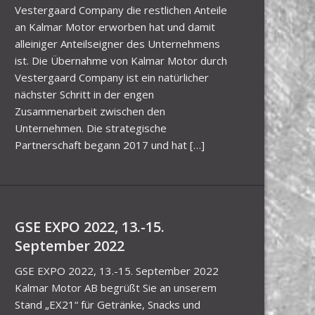
Vestergaard Company die restlichen Anteile
an Kalmar Motor erworben hat und damit
alleiniger Anteilseigner des Unternehmens
ist. Die Übernahme von Kalmar Motor durch
Vestergaard Company ist ein natürlicher
nächster Schritt in der engen
Zusammenarbeit zwischen den
Unternehmen. Die strategische
Partnerschaft begann 2017 und hat […]
GSE EXPO 2022, 13.-15.
September 2022
GSE EXPO 2022, 13.-15. September 2022
Kalmar Motor AB begrüßt Sie an unserem
Stand „EX21“ für Getränke, Snacks und